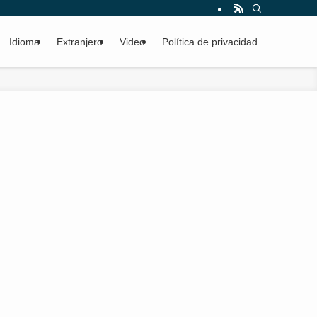
Idioma
Extranjero
Video
Política de privacidad